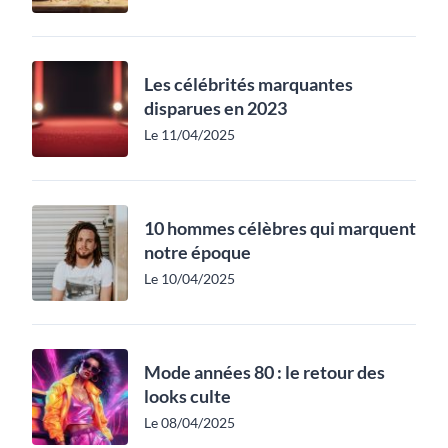
Les célébrités marquantes
disparues en 2023
Le 11/04/2025
10 hommes célèbres qui marquent
notre époque
Le 10/04/2025
Mode années 80 : le retour des
looks culte
Le 08/04/2025