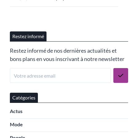
Restez informé
Restez informé de nos dernières actualités et
bons plans en vous inscrivant à notre newsletter
Catégories
Actus
Mode
People