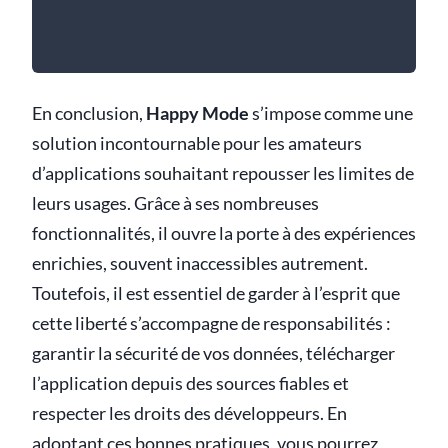
En conclusion,
Happy Mode
s’impose comme une
solution incontournable pour les amateurs
d’applications souhaitant repousser les limites de
leurs usages. Grâce à ses nombreuses
fonctionnalités, il ouvre la porte à des expériences
enrichies, souvent inaccessibles autrement.
Toutefois, il est essentiel de garder à l’esprit que
cette liberté s’accompagne de responsabilités :
garantir la sécurité de vos données, télécharger
l’application depuis des sources fiables et
respecter les droits des développeurs. En
adoptant ces bonnes pratiques, vous pourrez