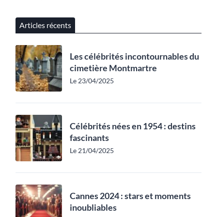
Articles récents
Les célébrités incontournables du
cimetière Montmartre
Le 23/04/2025
Célébrités nées en 1954 : destins
fascinants
Le 21/04/2025
Cannes 2024 : stars et moments
inoubliables