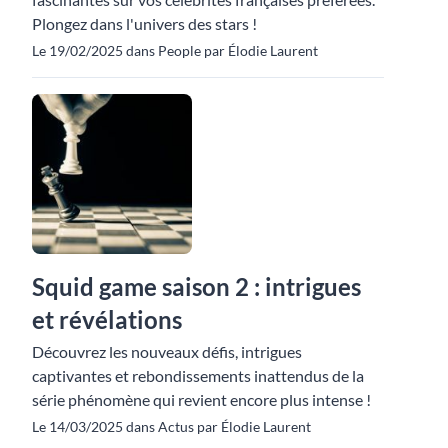
Plongez dans l'univers des stars !
Le 19/02/2025 dans People par Élodie Laurent
Squid game saison 2 : intrigues
et révélations
Découvrez les nouveaux défis, intrigues
captivantes et rebondissements inattendus de la
série phénomène qui revient encore plus intense !
Le 14/03/2025 dans Actus par Élodie Laurent