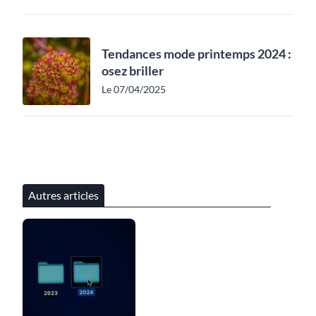
Tendances mode printemps 2024 :
osez briller
Le 07/04/2025
Autres articles