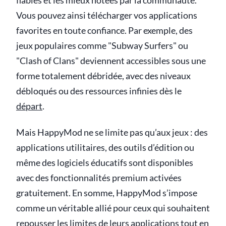
fiables et les mieux notées par la communauté.
Vous pouvez ainsi télécharger vos applications
favorites en toute confiance. Par exemple, des
jeux populaires comme "Subway Surfers" ou
"Clash of Clans" deviennent accessibles sous une
forme totalement débridée, avec des niveaux
débloqués ou des ressources infinies dès le
départ
.
Mais HappyMod ne se limite pas qu’aux jeux : des
applications utilitaires, des outils d’édition ou
même des logiciels éducatifs sont disponibles
avec des fonctionnalités premium activées
gratuitement. En somme, HappyMod s’impose
comme un véritable allié pour ceux qui souhaitent
repousser les limites de leurs applications tout en