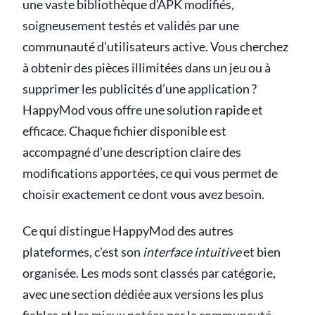
une vaste bibliothèque d’APK modifiés,
soigneusement testés et validés par une
communauté d’utilisateurs active. Vous cherchez
à obtenir des pièces illimitées dans un jeu ou à
supprimer les publicités d’une application ?
HappyMod vous offre une solution rapide et
efficace. Chaque fichier disponible est
accompagné d’une description claire des
modifications apportées, ce qui vous permet de
choisir exactement ce dont vous avez besoin.
Ce qui distingue HappyMod des autres
plateformes, c'est son
interface intuitive
et bien
organisée. Les mods sont classés par catégorie,
avec une section dédiée aux versions les plus