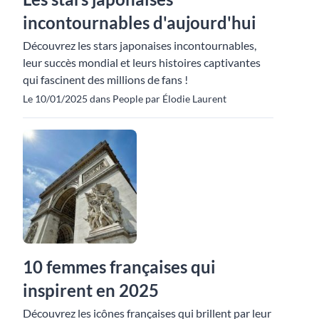
incontournables d'aujourd'hui
Découvrez les stars japonaises incontournables,
leur succès mondial et leurs histoires captivantes
qui fascinent des millions de fans !
Le 10/01/2025 dans People par Élodie Laurent
10 femmes françaises qui
inspirent en 2025
Découvrez les icônes françaises qui brillent par leur