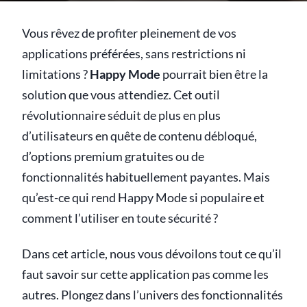
Vous rêvez de profiter pleinement de vos
applications préférées, sans restrictions ni
limitations ?
Happy Mode
pourrait bien être la
solution que vous attendiez. Cet outil
révolutionnaire séduit de plus en plus
d’utilisateurs en quête de contenu débloqué,
d’options premium gratuites ou de
fonctionnalités habituellement payantes. Mais
qu’est-ce qui rend Happy Mode si populaire et
comment l’utiliser en toute sécurité ?
Dans cet article, nous vous dévoilons tout ce qu’il
faut savoir sur cette application pas comme les
autres. Plongez dans l’univers des fonctionnalités