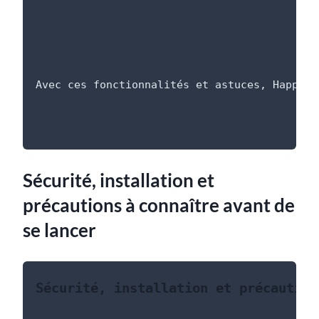
Avec ces fonctionnalités et astuces, HappyMo
Sécurité, installation et
précautions à connaître avant de
se lancer
Sécurité, installation et précaution