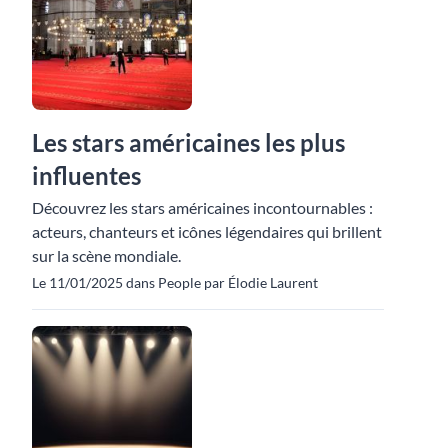
Les stars américaines les plus
influentes
Découvrez les stars américaines incontournables :
acteurs, chanteurs et icônes légendaires qui brillent
sur la scène mondiale.
Le 11/01/2025 dans People par Élodie Laurent