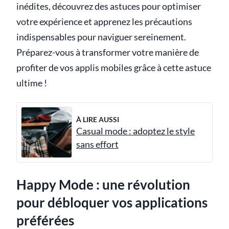
inédites, découvrez des astuces pour optimiser
votre expérience et apprenez les précautions
indispensables pour naviguer sereinement.
Préparez-vous à transformer votre manière de
profiter de vos applis mobiles grâce à cette astuce
ultime !
À LIRE AUSSI
Casual mode : adoptez le style
sans effort
Happy Mode : une révolution
pour débloquer vos applications
préférées