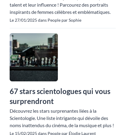
talent et leur influence ! Parcourez des portraits
inspirants de femmes célèbres et emblématiques.
Le 27/01/2025 dans People par Sophie
67 stars scientologues qui vous
surprendront
Découvrez les stars surprenantes liées à la
Scientologie. Une liste intrigante qui dévoile des
noms inattendus du cinéma, de la musique et plus !
Le 15/02/2025 dans People par Élodie Laurent