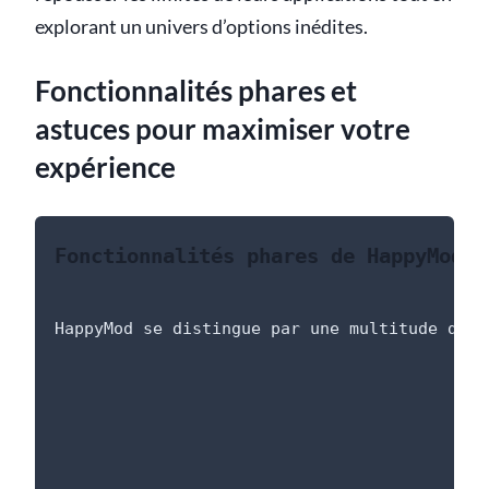
explorant un univers d’options inédites.
Fonctionnalités phares et
astuces pour maximiser votre
expérience
Fonctionnalités phares de HappyMod
HappyMod se distingue par une multitude de f