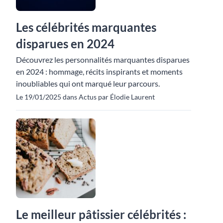
Les célébrités marquantes
disparues en 2024
Découvrez les personnalités marquantes disparues
en 2024 : hommage, récits inspirants et moments
inoubliables qui ont marqué leur parcours.
Le 19/01/2025 dans Actus par Élodie Laurent
Le meilleur pâtissier célébrités :