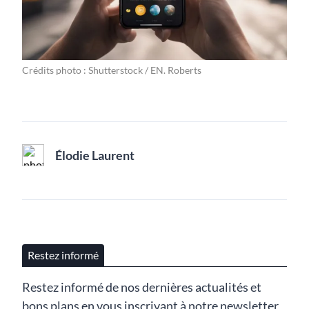
Crédits photo : Shutterstock / EN. Roberts
Élodie Laurent
Restez informé
Restez informé de nos dernières actualités et
bons plans en vous inscrivant à notre newsletter