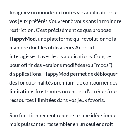
Imaginez un monde où toutes vos applications et
vos jeux préférés s’ouvrent à vous sans la moindre
restriction. C’est précisément ce que propose
HappyMod
, une plateforme qui révolutionne la
manière dont les utilisateurs Android
interagissent avec leurs applications. Conçue
pour offrir des versions modifiées (ou "mods")
d’applications, HappyMod permet de débloquer
des fonctionnalités premium, de contourner des
limitations frustrantes ou encore d’accéder à des
ressources illimitées dans vos jeux favoris.
Son fonctionnement repose sur une idée simple
mais puissante : rassembler en un seul endroit