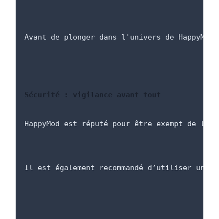
Avant de plonger dans l'univers de HappyMod,
Sécurité : vigilance avant tout
HappyMod est réputé pour être exempt de logi
Il est également recommandé d’utiliser un an