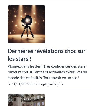
Dernières révélations choc sur
les stars !
Plongez dans les dernières confidences des stars,
rumeurs croustillantes et actualités exclusives du
monde des célébrités. Tout savoir en un clic !
Le 11/01/2025 dans People par Sophie