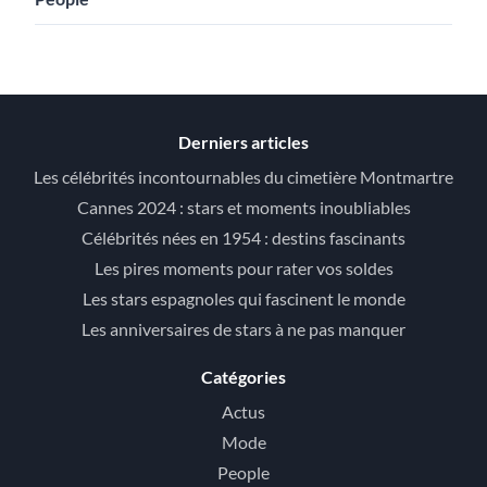
Derniers articles
Les célébrités incontournables du cimetière Montmartre
Cannes 2024 : stars et moments inoubliables
Célébrités nées en 1954 : destins fascinants
Les pires moments pour rater vos soldes
Les stars espagnoles qui fascinent le monde
Les anniversaires de stars à ne pas manquer
Catégories
Actus
Mode
People