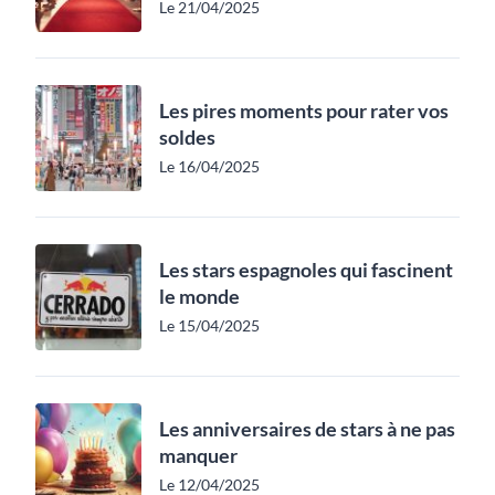
Le 21/04/2025
Les pires moments pour rater vos
soldes
Le 16/04/2025
Les stars espagnoles qui fascinent
le monde
Le 15/04/2025
Les anniversaires de stars à ne pas
manquer
Le 12/04/2025