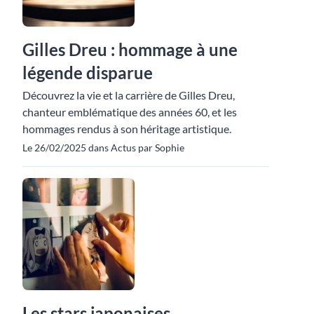
Gilles Dreu : hommage à une
légende disparue
Découvrez la vie et la carrière de Gilles Dreu,
chanteur emblématique des années 60, et les
hommages rendus à son héritage artistique.
Le 26/02/2025 dans Actus par Sophie
Les stars japonaises