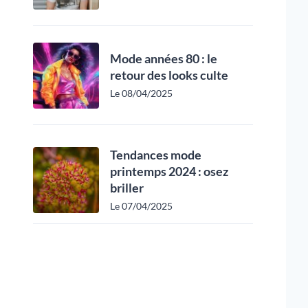
Mode années 80 : le
retour des looks culte
Le 08/04/2025
Tendances mode
printemps 2024 : osez
briller
Le 07/04/2025