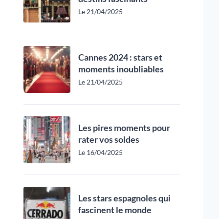
Le 21/04/2025
Cannes 2024 : stars et
moments inoubliables
Le 21/04/2025
Les pires moments pour
rater vos soldes
Le 16/04/2025
Les stars espagnoles qui
fascinent le monde