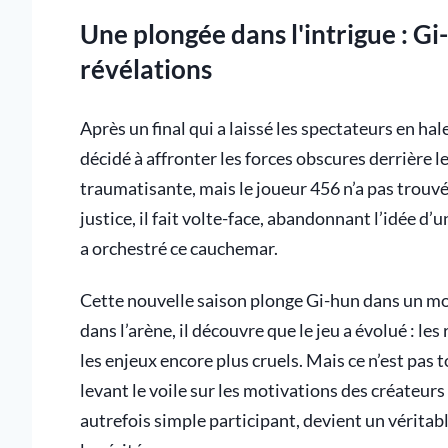
Une plongée dans l'intrigue : Gi
révélations
Après un final qui a laissé les spectateurs en ha
décidé à affronter les forces obscures derrière le
traumatisante, mais le joueur 456 n’a pas trouvé 
justice, il fait volte-face, abandonnant l’idée d
a orchestré ce cauchemar.
Cette nouvelle saison plonge Gi-hun dans un m
dans l’arène, il découvre que le jeu a évolué : les
les enjeux encore plus cruels. Mais ce n’est pas 
levant le voile sur les motivations des créateurs
autrefois simple participant, devient un véritabl