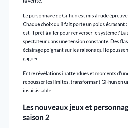
la vérité.
Le personnage de Gi-hun est mis à rude épreuv
Chaque choix qu’il fait porte un poids écrasant :
est-il prêt à aller pour renverser le système ? L
spectateur dans une tension constante. Des flas
éclairage poignant sur les raisons qui le poussen
gagner.
Entre révélations inattendues et moments d’une
repousser les limites, transformant Gi-hun en u
insaisissable.
Les nouveaux jeux et personnag
saison 2