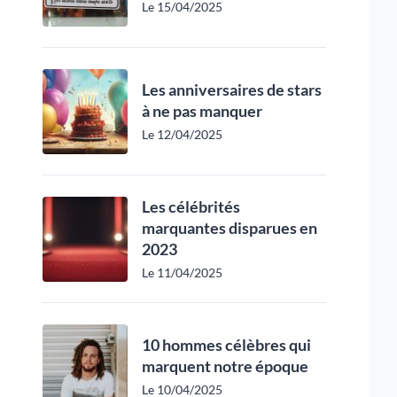
Le 15/04/2025
Les anniversaires de stars
à ne pas manquer
Le 12/04/2025
Les célébrités
marquantes disparues en
2023
Le 11/04/2025
10 hommes célèbres qui
marquent notre époque
Le 10/04/2025