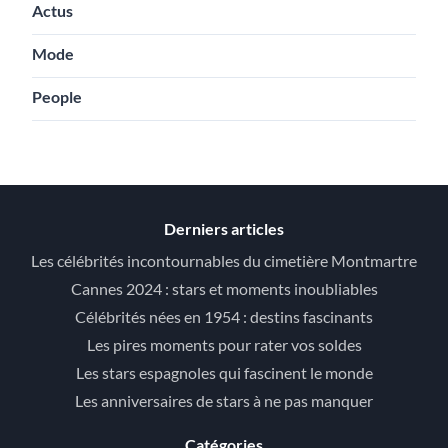
Actus
Mode
People
Derniers articles
Les célébrités incontournables du cimetière Montmartre
Cannes 2024 : stars et moments inoubliables
Célébrités nées en 1954 : destins fascinants
Les pires moments pour rater vos soldes
Les stars espagnoles qui fascinent le monde
Les anniversaires de stars à ne pas manquer
Catégories