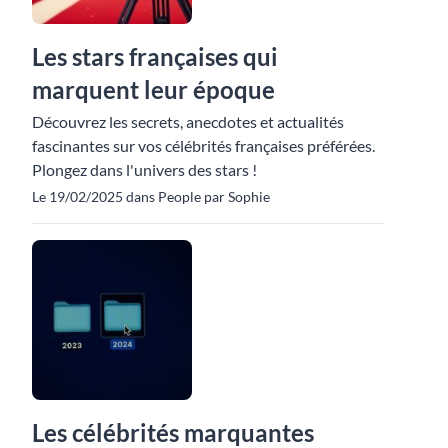
Les stars françaises qui
marquent leur époque
Découvrez les secrets, anecdotes et actualités
fascinantes sur vos célébrités françaises préférées.
Plongez dans l'univers des stars !
Le 19/02/2025 dans People par Sophie
Les célébrités marquantes