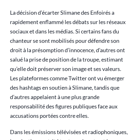
La décision d’écarter Slimane des Enfoirés a
rapidement enflammé les débats sur les réseaux
sociaux et dans les médias. Si certains fans du
chanteur se sont mobilisés pour défendre son
droit à la présomption d’innocence, d’autres ont
salué la prise de position de la troupe, estimant
qu’elle doit préserver son image et ses valeurs.
Les plateformes comme Twitter ont vu émerger
des hashtags en soutien à Slimane, tandis que
d’autres appelaient à une plus grande
responsabilité des figures publiques face aux
accusations portées contre elles.
Dans les émissions télévisées et radiophoniques,