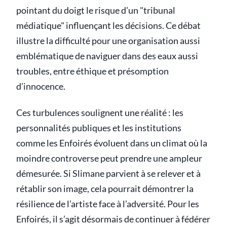
pointant du doigt le risque d’un "tribunal
médiatique" influençant les décisions. Ce débat
illustre la difficulté pour une organisation aussi
emblématique de naviguer dans des eaux aussi
troubles, entre éthique et présomption
d’innocence.
Ces turbulences soulignent une réalité : les
personnalités publiques et les institutions
comme les Enfoirés évoluent dans un climat où la
moindre controverse peut prendre une ampleur
démesurée. Si Slimane parvient à se relever et à
rétablir son image, cela pourrait démontrer la
résilience de l’artiste face à l’adversité. Pour les
Enfoirés, il s’agit désormais de continuer à fédérer