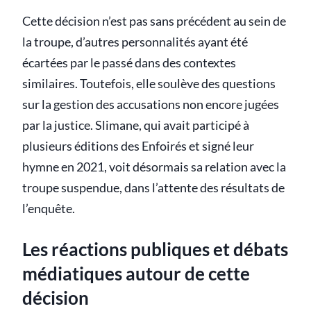
Cette décision n’est pas sans précédent au sein de
la troupe, d’autres personnalités ayant été
écartées par le passé dans des contextes
similaires. Toutefois, elle soulève des questions
sur la gestion des accusations non encore jugées
par la justice. Slimane, qui avait participé à
plusieurs éditions des Enfoirés et signé leur
hymne en 2021, voit désormais sa relation avec la
troupe suspendue, dans l’attente des résultats de
l’enquête.
Les réactions publiques et débats
médiatiques autour de cette
décision