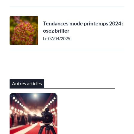
Tendances mode printemps 2024 :
osez briller
Le 07/04/2025
Autres articles