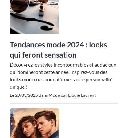
Tendances mode 2024 : looks
qui feront sensation
Découvrez les styles incontournables et audacieux
qui domineront cette année. Inspirez-vous des
looks modernes pour affirmer votre personnalité
unique !
Le 23/03/2025 dans Mode par Élodie Laurent