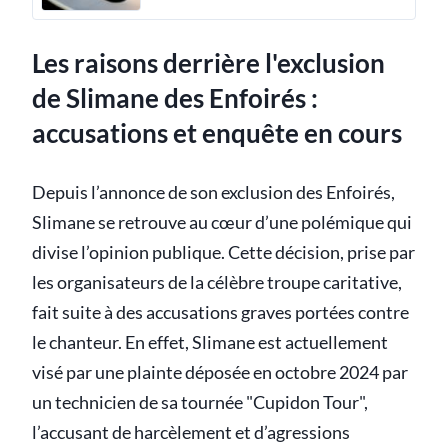
Les raisons derrière l'exclusion
de Slimane des Enfoirés :
accusations et enquête en cours
Depuis l’annonce de son exclusion des Enfoirés,
Slimane se retrouve au cœur d’une polémique qui
divise l’opinion publique. Cette décision, prise par
les organisateurs de la célèbre troupe caritative,
fait suite à des accusations graves portées contre
le chanteur. En effet, Slimane est actuellement
visé par une plainte déposée en octobre 2024 par
un technicien de sa tournée "Cupidon Tour",
l’accusant de harcèlement et d’agressions