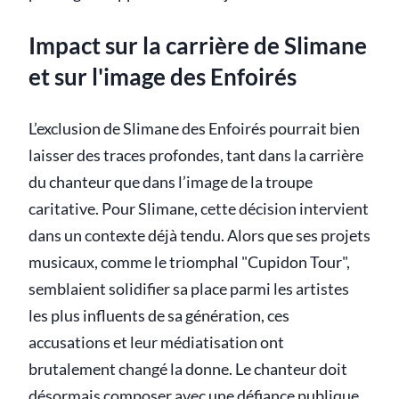
Impact sur la carrière de Slimane
et sur l'image des Enfoirés
L’exclusion de Slimane des Enfoirés pourrait bien
laisser des traces profondes, tant dans la carrière
du chanteur que dans l’image de la troupe
caritative. Pour Slimane, cette décision intervient
dans un contexte déjà tendu. Alors que ses projets
musicaux, comme le triomphal "Cupidon Tour",
semblaient solidifier sa place parmi les artistes
les plus influents de sa génération, ces
accusations et leur médiatisation ont
brutalement changé la donne. Le chanteur doit
désormais composer avec une défiance publique