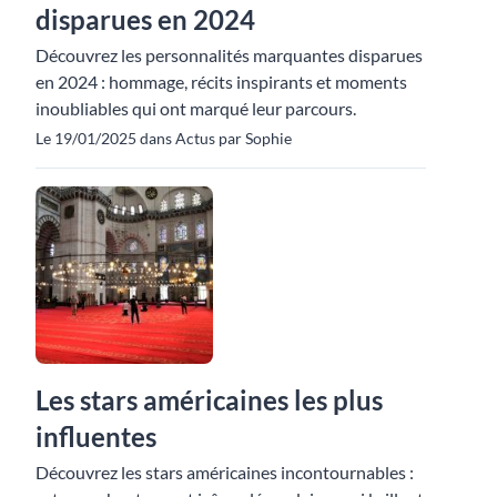
disparues en 2024
Découvrez les personnalités marquantes disparues
en 2024 : hommage, récits inspirants et moments
inoubliables qui ont marqué leur parcours.
Le 19/01/2025 dans Actus par Sophie
Les stars américaines les plus
influentes
Découvrez les stars américaines incontournables :