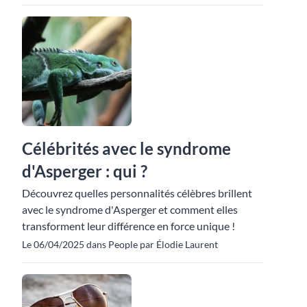
Célébrités avec le syndrome
d'Asperger : qui ?
Découvrez quelles personnalités célèbres brillent
avec le syndrome d'Asperger et comment elles
transforment leur différence en force unique !
Le 06/04/2025 dans People par Élodie Laurent