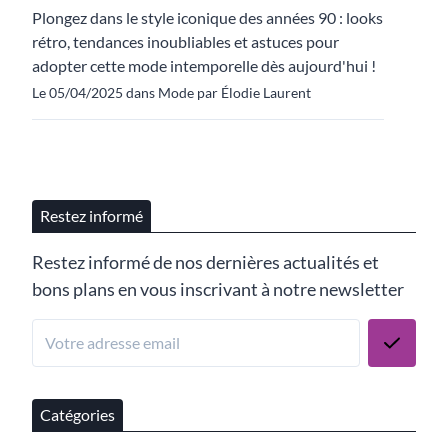
Plongez dans le style iconique des années 90 : looks
rétro, tendances inoubliables et astuces pour
adopter cette mode intemporelle dès aujourd'hui !
Le 05/04/2025 dans Mode par Élodie Laurent
Restez informé
Restez informé de nos dernières actualités et
bons plans en vous inscrivant à notre newsletter
Catégories