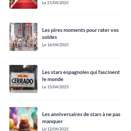
Le 21/04/2025
Les pires moments pour rater vos
soldes
Le 16/04/2025
Les stars espagnoles qui fascinent
le monde
Le 15/04/2025
Les anniversaires de stars à ne pas
manquer
Le 12/04/2025