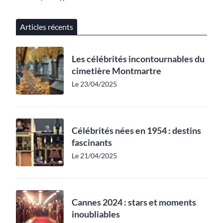
Articles récents
Les célébrités incontournables du
cimetière Montmartre
Le 23/04/2025
Célébrités nées en 1954 : destins
fascinants
Le 21/04/2025
Cannes 2024 : stars et moments
inoubliables