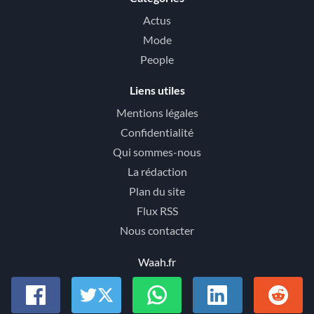
Actus
Mode
People
Liens utiles
Mentions légales
Confidentialité
Qui sommes-nous
La rédaction
Plan du site
Flux RSS
Nous contacter
Waah.fr