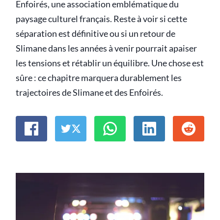
Enfoirés, une association emblématique du
paysage culturel français. Reste à voir si cette
séparation est définitive ou si un retour de
Slimane dans les années à venir pourrait apaiser
les tensions et rétablir un équilibre. Une chose est
sûre : ce chapitre marquera durablement les
trajectoires de Slimane et des Enfoirés.