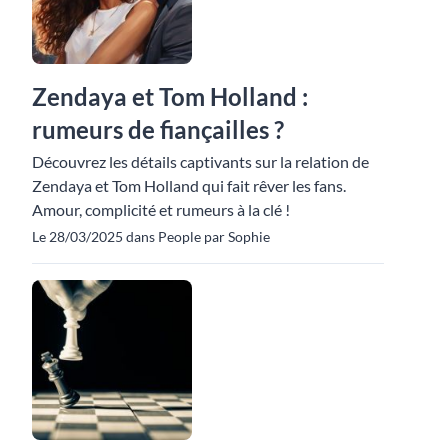
Zendaya et Tom Holland :
rumeurs de fiançailles ?
Découvrez les détails captivants sur la relation de
Zendaya et Tom Holland qui fait rêver les fans.
Amour, complicité et rumeurs à la clé !
Le 28/03/2025 dans People par Sophie