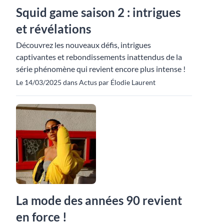
Squid game saison 2 : intrigues
et révélations
Découvrez les nouveaux défis, intrigues
captivantes et rebondissements inattendus de la
série phénomène qui revient encore plus intense !
Le 14/03/2025 dans Actus par Élodie Laurent
La mode des années 90 revient
en force !