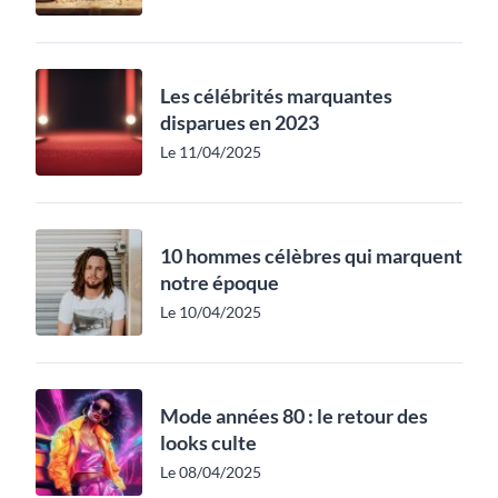
Les célébrités marquantes
disparues en 2023
Le 11/04/2025
10 hommes célèbres qui marquent
notre époque
Le 10/04/2025
Mode années 80 : le retour des
looks culte
Le 08/04/2025