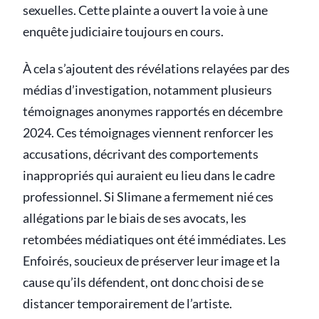
sexuelles. Cette plainte a ouvert la voie à une
enquête judiciaire toujours en cours.
À cela s’ajoutent des révélations relayées par des
médias d’investigation, notamment plusieurs
témoignages anonymes rapportés en décembre
2024. Ces témoignages viennent renforcer les
accusations, décrivant des comportements
inappropriés qui auraient eu lieu dans le cadre
professionnel. Si Slimane a fermement nié ces
allégations par le biais de ses avocats, les
retombées médiatiques ont été immédiates. Les
Enfoirés, soucieux de préserver leur image et la
cause qu’ils défendent, ont donc choisi de se
distancer temporairement de l’artiste.