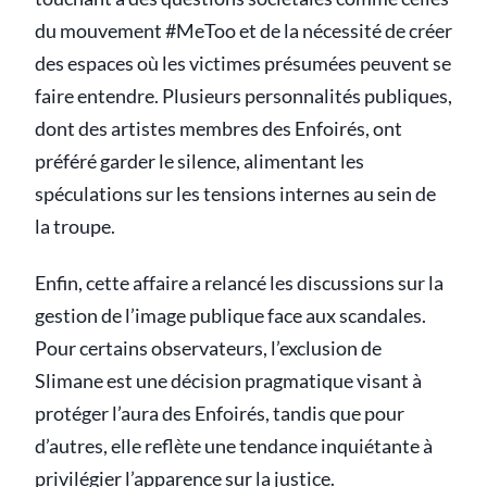
du mouvement #MeToo et de la nécessité de créer
des espaces où les victimes présumées peuvent se
faire entendre. Plusieurs personnalités publiques,
dont des artistes membres des Enfoirés, ont
préféré garder le silence, alimentant les
spéculations sur les tensions internes au sein de
la troupe.
Enfin, cette affaire a relancé les discussions sur la
gestion de l’image publique face aux scandales.
Pour certains observateurs, l’exclusion de
Slimane est une décision pragmatique visant à
protéger l’aura des Enfoirés, tandis que pour
d’autres, elle reflète une tendance inquiétante à
privilégier l’apparence sur la justice.