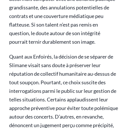
grandissante, des annulations potentielles de
contrats et une couverture médiatique peu
flatteuse. Si son talent n’est pas remis en
question, le doute autour de son intégrité
pourrait ternir durablement son image.
Quant aux Enfoirés, la décision de se séparer de
Slimane visait sans doute à préserver leur
réputation de collectif humanitaire au-dessus de
tout soupçon. Pourtant, ce choix suscite des
interrogations parmi le public sur leur gestion de
telles situations. Certains applaudissent leur
approche préventive pour éviter toute polémique
autour des concerts. D’autres, en revanche,
dénoncent un jugement perçu comme précipité,