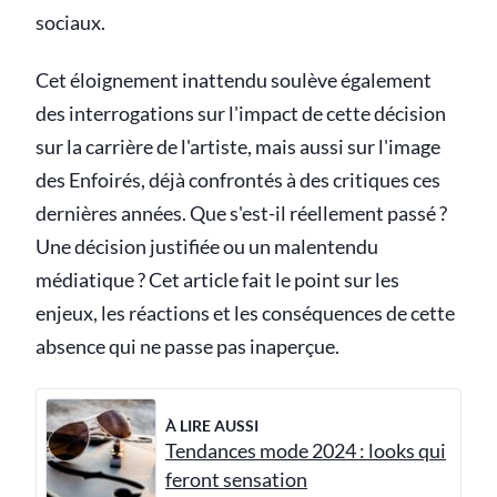
sociaux.
Cet éloignement inattendu soulève également
des interrogations sur l'impact de cette décision
sur la carrière de l'artiste, mais aussi sur l'image
des Enfoirés, déjà confrontés à des critiques ces
dernières années. Que s'est-il réellement passé ?
Une décision justifiée ou un malentendu
médiatique ? Cet article fait le point sur les
enjeux, les réactions et les conséquences de cette
absence qui ne passe pas inaperçue.
À LIRE AUSSI
Tendances mode 2024 : looks qui
feront sensation