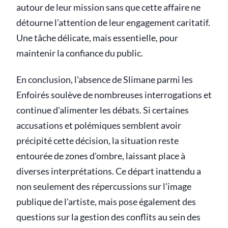
autour de leur mission sans que cette affaire ne
détourne l’attention de leur engagement caritatif.
Une tâche délicate, mais essentielle, pour
maintenir la confiance du public.
En conclusion, l'absence de Slimane parmi les
Enfoirés soulève de nombreuses interrogations et
continue d'alimenter les débats. Si certaines
accusations et polémiques semblent avoir
précipité cette décision, la situation reste
entourée de zones d'ombre, laissant place à
diverses interprétations. Ce départ inattendu a
non seulement des répercussions sur l'image
publique de l'artiste, mais pose également des
questions sur la gestion des conflits au sein des