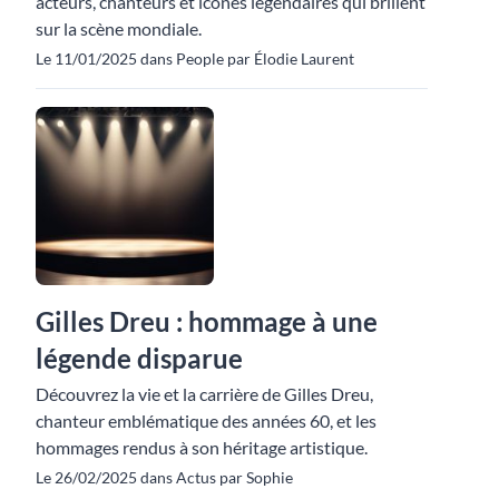
acteurs, chanteurs et icônes légendaires qui brillent
sur la scène mondiale.
Le 11/01/2025 dans People par Élodie Laurent
Gilles Dreu : hommage à une
légende disparue
Découvrez la vie et la carrière de Gilles Dreu,
chanteur emblématique des années 60, et les
hommages rendus à son héritage artistique.
Le 26/02/2025 dans Actus par Sophie