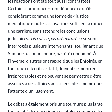
les réactions ont été tout aussi contrastées.
Certains chroniqueurs ont dénoncé ce qu’ils
considèrent comme une forme de « justice
médiatique », où les accusations suffisent à ruiner
une carrière, sans attendre les conclusions
judiciaires.
« N’est-ce pas prématuré ? »
se sont
interrogés plusieurs intervenants, soulignant que
Slimane n’a, pour l’heure, pas été condamné. À
l’inverse, d’autres ont rappelé que les Enfoirés, en
tant que collectif caritatif, doivent se montrer
irréprochables et ne peuvent se permettre d’être
associés à des affaires aussi sensibles, même dans
l’attente d’un jugement.
Le débat a également pris une tournure plus large,
touchant à des questions sociétales comme celles