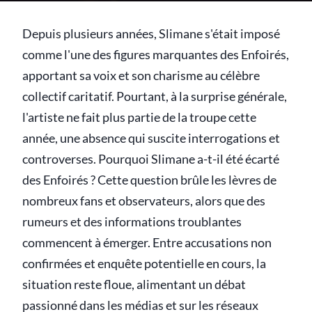
Depuis plusieurs années, Slimane s'était imposé
comme l'une des figures marquantes des Enfoirés,
apportant sa voix et son charisme au célèbre
collectif caritatif. Pourtant, à la surprise générale,
l'artiste ne fait plus partie de la troupe cette
année, une absence qui suscite interrogations et
controverses. Pourquoi Slimane a-t-il été écarté
des Enfoirés ? Cette question brûle les lèvres de
nombreux fans et observateurs, alors que des
rumeurs et des informations troublantes
commencent à émerger. Entre accusations non
confirmées et enquête potentielle en cours, la
situation reste floue, alimentant un débat
passionné dans les médias et sur les réseaux